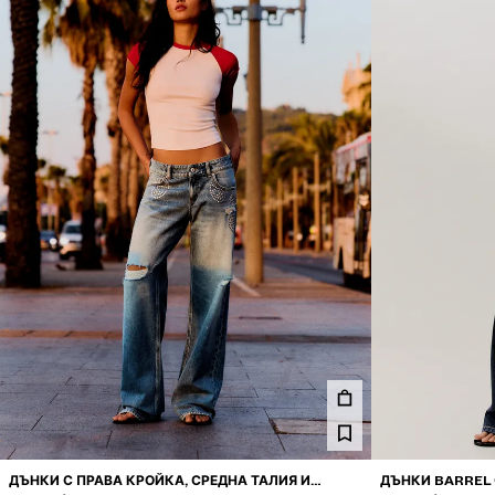
ДЪНКИ С ПРАВА КРОЙКА, СРЕДНА ТАЛИЯ И
ДЪНКИ BARREL 