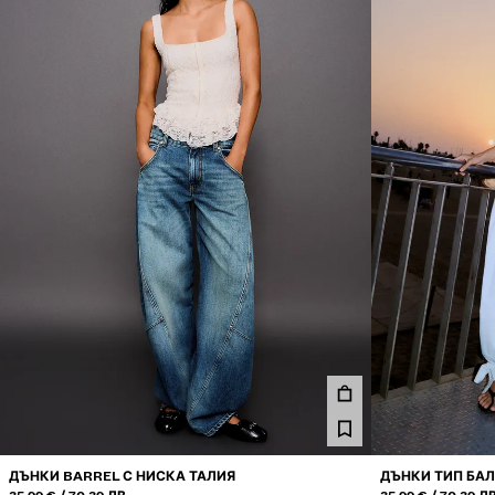
ДЪНКИ BARREL С НИСКА ТАЛИЯ
ДЪНКИ ТИП БАЛ