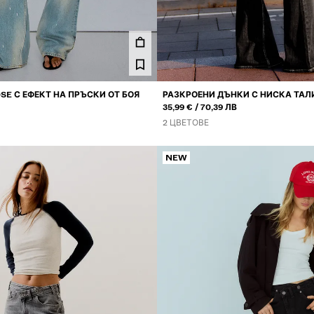
SE С ЕФЕКТ НА ПРЪСКИ ОТ БОЯ
РАЗКРОЕНИ ДЪНКИ С НИСКА ТАЛ
ИЛИ
35,99 €
70,39 ЛВ
2 ЦВЕТОВЕ
NEW