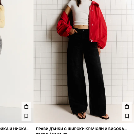
ОЙКА И НИСКА
ПРАВИ ДЪНКИ С ШИРОКИ КРАЧОЛИ И ВИСОКА