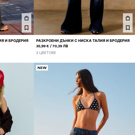
ИЯ И БРОДЕРИЯ
РАЗКРОЕНИ ДЪНКИ С НИСКА ТАЛИЯ И БРОДЕРИЯ
ИЛИ
35,99 €
70,39 ЛВ
2 ЦВЕТОВЕ
NEW