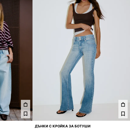
ДЪНКИ С КРОЙКА ЗА БОТУШИ