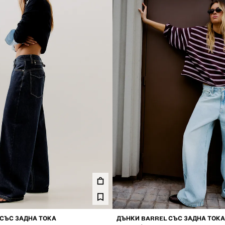
СЪС ЗАДНА ТОКА
ДЪНКИ BARREL СЪС ЗАДНА ТОКА