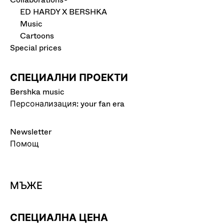
ED HARDY X BERSHKA
Music
Cartoons
Special prices
СПЕЦИАЛНИ ПРОЕКТИ
Bershka music
Персонализация: your fan era
Newsletter
Помощ
МЪЖЕ
СПЕЦИАЛНА ЦЕНА