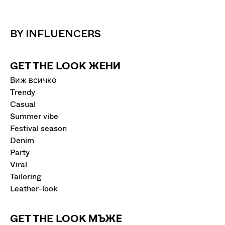
BY INFLUENCERS
GET THE LOOK ЖЕНИ
Виж всичко
Trendy
Casual
Summer vibe
Festival season
Denim
Party
Viral
Tailoring
Leather-look
GET THE LOOK МЪЖЕ