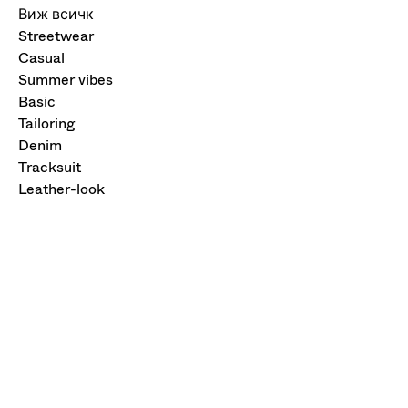
Виж всичк
Streetwear
Casual
Summer vibes
Basic
Tailoring
Denim
Tracksuit
Leather-look