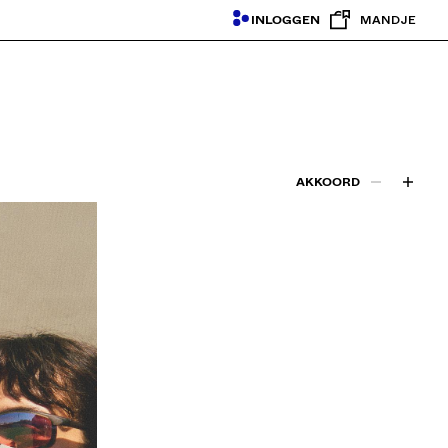
INLOGGEN
MANDJE
AKKOORD