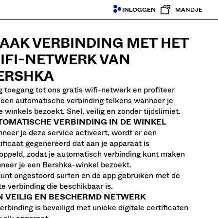
INLOGGEN
MANDJE