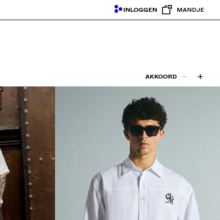
INLOGGEN
MANDJE
AKKOORD