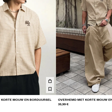
 KORTE MOUW EN BORDUURSEL
OVERHEMD MET KORTE MOUW E
35,99 €