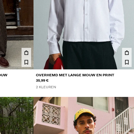
MOUW
OVERHEMD MET LANGE MOUW EN PRINT
35,99 €
2 KLEUREN