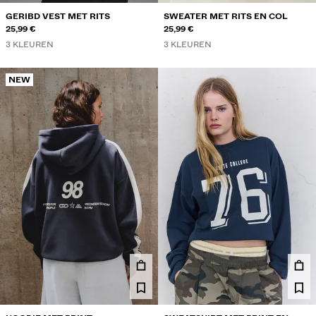
GERIBD VEST MET RITS
SWEATER MET RITS EN COL
25,99 €
25,99 €
3 KLEUREN
3 KLEUREN
NEW