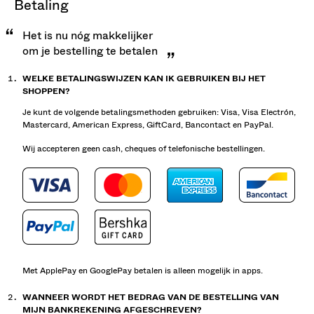
betaling
Het is nu nóg makkelijker
om je bestelling te betalen
WELKE BETALINGSWIJZEN KAN IK GEBRUIKEN BIJ HET
SHOPPEN?
Je kunt de volgende betalingsmethoden gebruiken: Visa, Visa Electrón,
Mastercard, American Express, GiftCard, Bancontact en PayPal.
Wij accepteren geen cash, cheques of telefonische bestellingen.
Met ApplePay en GooglePay betalen is alleen mogelijk in apps.
WANNEER WORDT HET BEDRAG VAN DE BESTELLING VAN
MIJN BANKREKENING AFGESCHREVEN?