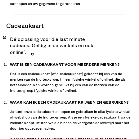
aankopen en uw gegevens te garanderen.
cadeaukaart
Dé oplossing voor die last minute
cadeaus. Geldig in de winkels en ook
online´.
WAT IS EEN CADEAUKAART VOOR MEERDERE MERKEN?
Dat is een cadeaukaart (of e-cadeaukaart) gekocht bij een van de
merken van de Inditex-groep (in een fysieke winkel of online), die als
betaalmiddel kan worden gebruikt bij een van de merken van de
Inditex-groep (fysieke winkel of online).
WAAR KAN IK EEN CADEAUKAART KRIJGEN EN GEBRUIKEN?
Je kunt onze cadeaukaarten kopen en gebruiken in elke fysieke winkel
of webshop van de Inditex-groep: Als je een fysieke cadeaukaart via de
website koopt, sturen we die binnen de vastgestelde levertijd naar het
door jou opgegeven adres.