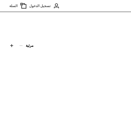
تسجيل الدخول
السلة
مرئية