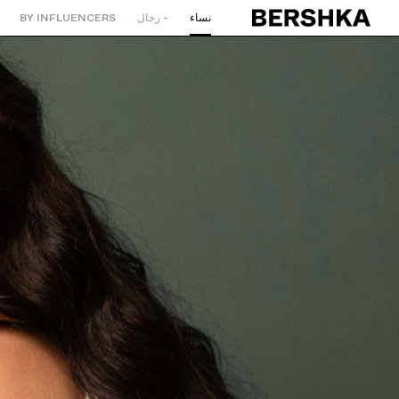
نساء
- رجال
BY INFLUENCERS
العودة إلى الصفحة الرئيسية