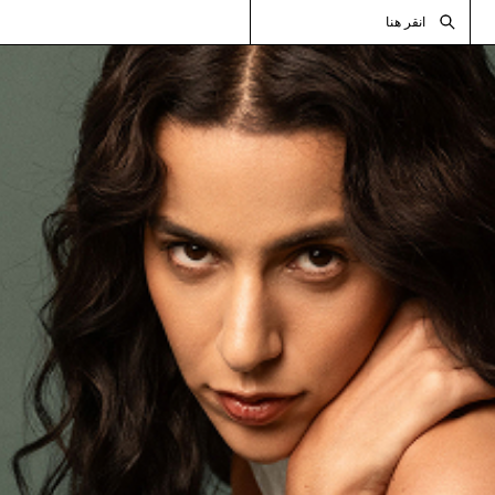
انقر هنا