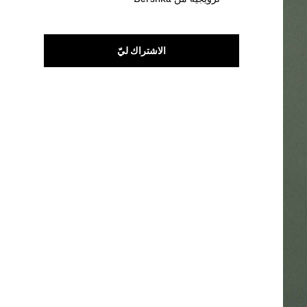
الاشتراك ليّ