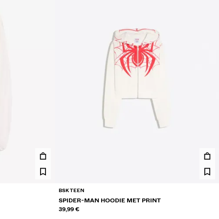
BSK TEEN
SPIDER-MAN HOODIE MET PRINT
39,99 €