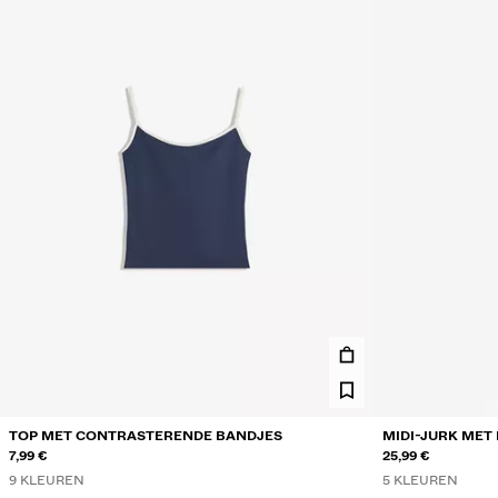
TOP MET CONTRASTERENDE BANDJES
MIDI-JURK MET
7,99 €
25,99 €
9 KLEUREN
5 KLEUREN