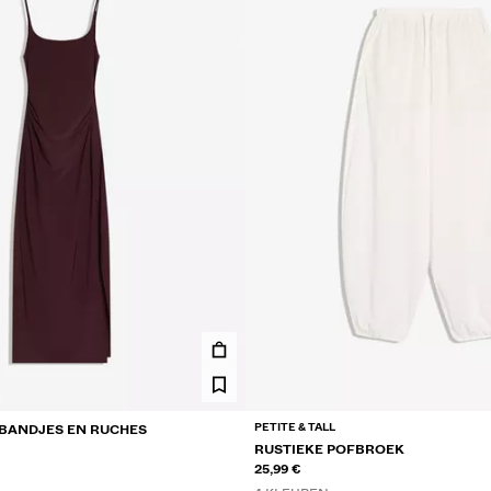
PETITE & TALL
 BANDJES EN RUCHES
RUSTIEKE POFBROEK
25,99 €