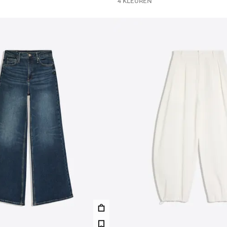
4 KLEUREN