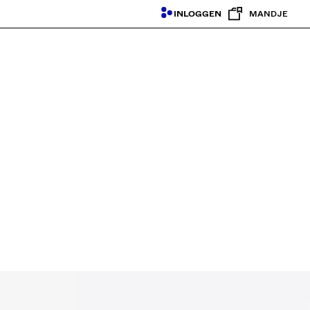
INLOGGEN
MANDJE