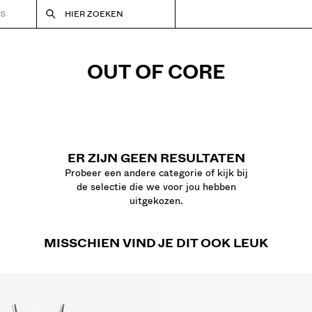
RS
HIER ZOEKEN
OUT OF CORE
ER ZIJN GEEN RESULTATEN
Probeer een andere categorie of kijk bij
de selectie die we voor jou hebben
uitgekozen.
MISSCHIEN VIND JE DIT OOK LEUK