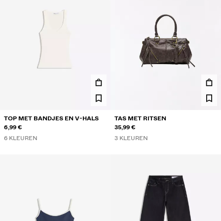
TOP MET BANDJES EN V-HALS
TAS MET RITSEN
6,99 €
35,99 €
6 KLEUREN
3 KLEUREN