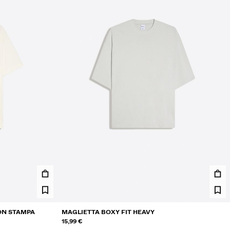
ON STAMPA
MAGLIETTA BOXY FIT HEAVY
15,99 €