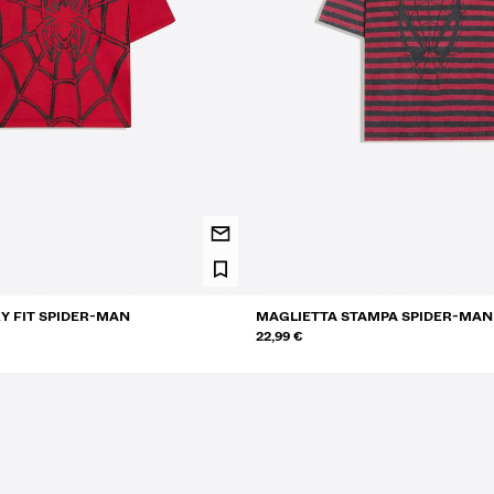
Y FIT SPIDER-MAN
MAGLIETTA STAMPA SPIDER-MAN
22,99 €