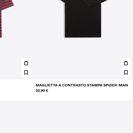
MAGLIETTA A CONTRASTO STAMPA SPIDER-MAN
22,99 €