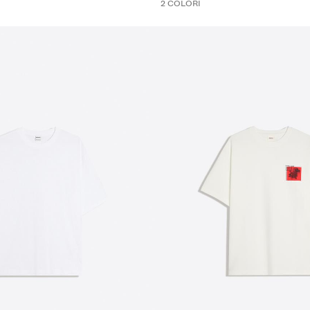
2 COLORI