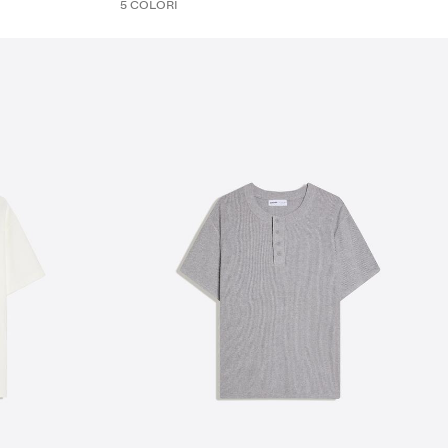
5 COLORI