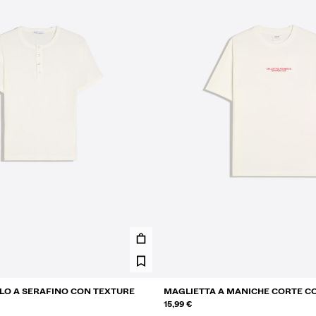
LO A SERAFINO CON TEXTURE
MAGLIETTA A MANICHE CORTE C
15,99 €