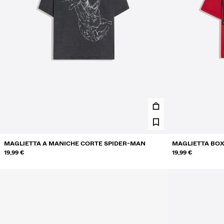
MAGLIETTA A MANICHE CORTE SPIDER-MAN
MAGLIETTA BOX
19,99 €
19,99 €