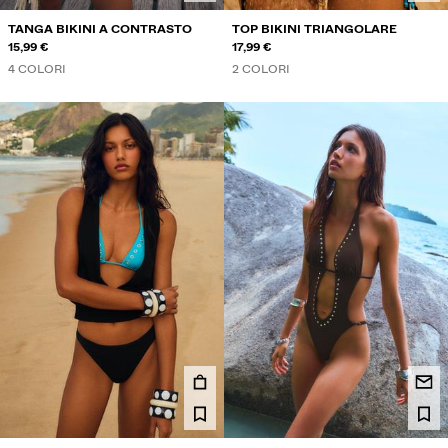
TANGA BIKINI A CONTRASTO
TOP BIKINI TRIANGOLARE
15,99 €
17,99 €
4 COLORI
2 COLORI