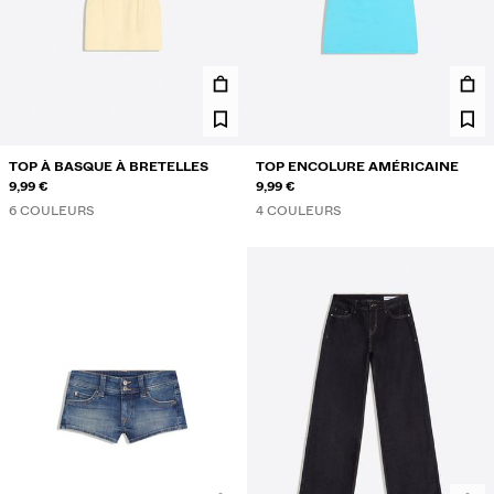
TOP À BASQUE À BRETELLES
TOP ENCOLURE AMÉRICAINE
9,99 €
9,99 €
6 COULEURS
4 COULEURS