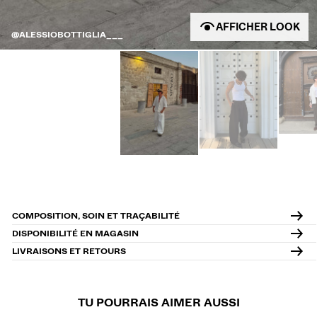
AFFICHER LOOK
@ALESSIOBOTTIGLIA___
COMPOSITION, SOIN ET TRAÇABILITÉ
DISPONIBILITÉ EN MAGASIN
LIVRAISONS ET RETOURS
TU POURRAIS AIMER AUSSI