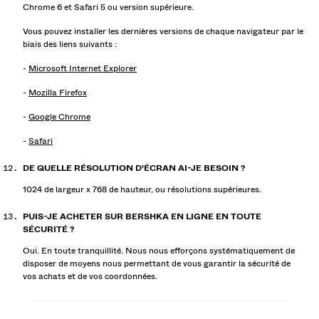
Chrome 6 et Safari 5 ou version supérieure.
Vous pouvez installer les dernières versions de chaque navigateur par le
biais des liens suivants :
-
Microsoft Internet Explorer
-
Mozilla Firefox
-
Google Chrome
-
Safari
DE QUELLE RÉSOLUTION D'ÉCRAN AI-JE BESOIN ?
1024 de largeur x 768 de hauteur, ou résolutions supérieures.
PUIS-JE ACHETER SUR BERSHKA EN LIGNE EN TOUTE
SÉCURITÉ ?
Oui. En toute tranquillité. Nous nous efforçons systématiquement de
disposer de moyens nous permettant de vous garantir la sécurité de
vos achats et de vos coordonnées.