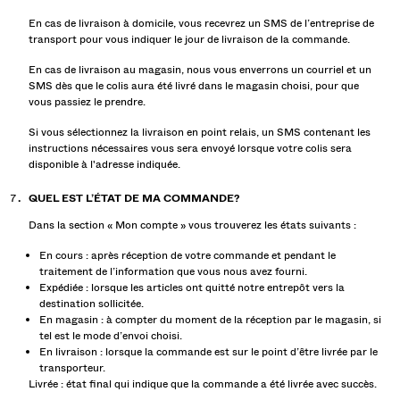
En cas de livraison à domicile, vous recevrez un SMS de l’entreprise de
transport pour vous indiquer le jour de livraison de la commande.
En cas de livraison au magasin, nous vous enverrons un courriel et un
SMS dès que le colis aura été livré dans le magasin choisi, pour que
vous passiez le prendre.
Si vous sélectionnez la livraison en point relais, un SMS contenant les
instructions nécessaires vous sera envoyé lorsque votre colis sera
disponible à l'adresse indiquée.
QUEL EST L’ÉTAT DE MA COMMANDE?
Dans la section « Mon compte » vous trouverez les états suivants :
En cours : après réception de votre commande et pendant le
traitement de l’information que vous nous avez fourni.
Expédiée : lorsque les articles ont quitté notre entrepôt vers la
destination sollicitée.
En magasin : à compter du moment de la réception par le magasin, si
tel est le mode d’envoi choisi.
En livraison : lorsque la commande est sur le point d’être livrée par le
transporteur.
Livrée : état final qui indique que la commande a été livrée avec succès.