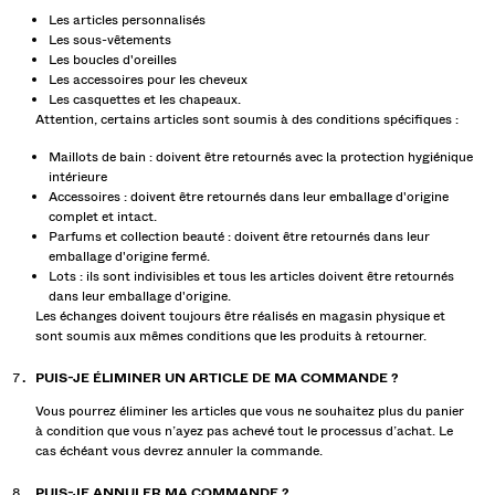
Les articles personnalisés
Les sous-vêtements
Les boucles d'oreilles
Les accessoires pour les cheveux
Les casquettes et les chapeaux.
Attention, certains articles sont soumis à des conditions spécifiques :
Maillots de bain : doivent être retournés avec la protection hygiénique
intérieure
Accessoires : doivent être retournés dans leur emballage d'origine
complet et intact.
Parfums et collection beauté : doivent être retournés dans leur
emballage d'origine fermé.
Lots : ils sont indivisibles et tous les articles doivent être retournés
dans leur emballage d'origine.
Les échanges doivent toujours être réalisés en magasin physique et
sont soumis aux mêmes conditions que les produits à retourner.
PUIS-JE ÉLIMINER UN ARTICLE DE MA COMMANDE ?
Vous pourrez éliminer les articles que vous ne souhaitez plus du panier
à condition que vous n’ayez pas achevé tout le processus d’achat. Le
cas échéant vous devrez annuler la commande.
PUIS-JE ANNULER MA COMMANDE ?