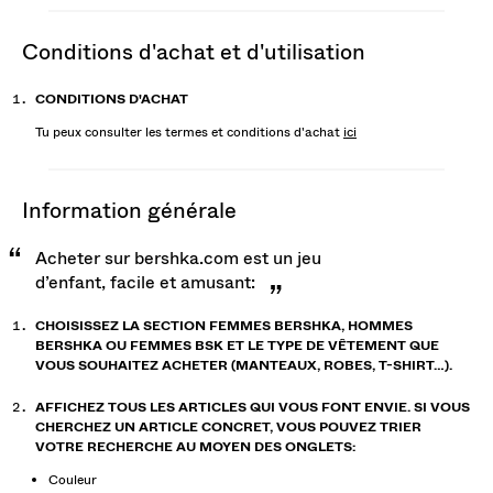
conditions d'achat et d'utilisation
CONDITIONS D'ACHAT
Tu peux consulter les termes et conditions d'achat
ici
information générale
Acheter sur bershka.com est un jeu
d’enfant, facile et amusant:
CHOISISSEZ LA SECTION FEMMES BERSHKA, HOMMES
BERSHKA OU FEMMES BSK ET LE TYPE DE VÊTEMENT QUE
VOUS SOUHAITEZ ACHETER (MANTEAUX, ROBES, T-SHIRT…).
AFFICHEZ TOUS LES ARTICLES QUI VOUS FONT ENVIE. SI VOUS
CHERCHEZ UN ARTICLE CONCRET, VOUS POUVEZ TRIER
VOTRE RECHERCHE AU MOYEN DES ONGLETS:
Couleur