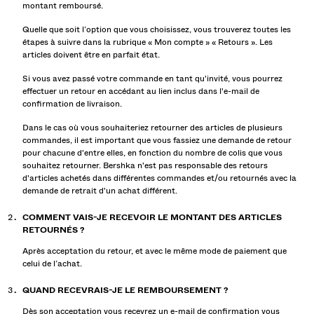
montant remboursé.
Quelle que soit l’option que vous choisissez, vous trouverez toutes les
étapes à suivre dans la rubrique « Mon compte » « Retours ». Les
articles doivent être en parfait état.
Si vous avez passé votre commande en tant qu'invité, vous pourrez
effectuer un retour en accédant au lien inclus dans l'e-mail de
confirmation de livraison.
Dans le cas où vous souhaiteriez retourner des articles de plusieurs
commandes, il est important que vous fassiez une demande de retour
pour chacune d'entre elles, en fonction du nombre de colis que vous
souhaitez retourner. Bershka n'est pas responsable des retours
d'articles achetés dans différentes commandes et/ou retournés avec la
demande de retrait d'un achat différent.
COMMENT VAIS-JE RECEVOIR LE MONTANT DES ARTICLES
RETOURNÉS ?
Après acceptation du retour, et avec le même mode de paiement que
celui de l’achat.
QUAND RECEVRAIS-JE LE REMBOURSEMENT ?
Dès son acceptation vous recevrez un e-mail de confirmation vous