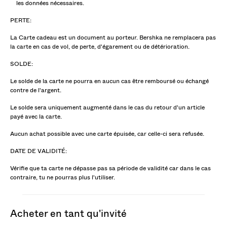
les données nécessaires.
PERTE:
La Carte cadeau est un document au porteur. Bershka ne remplacera pas
la carte en cas de vol, de perte, d'égarement ou de détérioration.
SOLDE:
Le solde de la carte ne pourra en aucun cas être remboursé ou échangé
contre de l'argent.
Le solde sera uniquement augmenté dans le cas du retour d'un article
payé avec la carte.
Aucun achat possible avec une carte épuisée, car celle-ci sera refusée.
DATE DE VALIDITÉ:
Vérifie que ta carte ne dépasse pas sa période de validité car dans le cas
contraire, tu ne pourras plus l'utiliser.
acheter en tant qu'invité