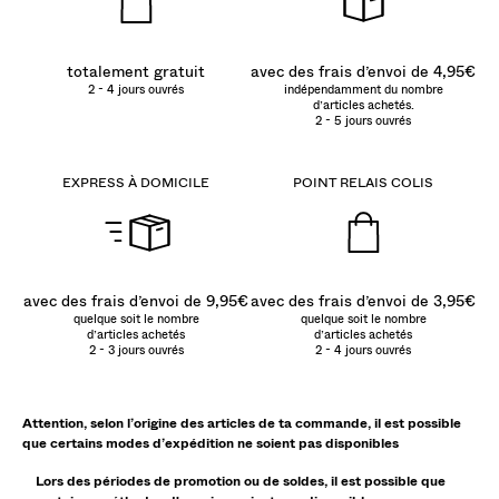
totalement gratuit
avec des frais d’envoi de 4,95€
2 - 4 jours ouvrés
indépendamment du nombre
d’articles achetés.
2 - 5 jours ouvrés
EXPRESS À DOMICILE
POINT RELAIS COLIS
avec des frais d’envoi de 9,95€
avec des frais d’envoi de 3,95€
quelque soit le nombre
quelque soit le nombre
d’articles achetés
d’articles achetés
2 - 3 jours ouvrés
2 - 4 jours ouvrés
Attention, selon l’origine des articles de ta commande, il est possible
que certains modes d’expédition ne soient pas disponibles
Lors des périodes de promotion ou de soldes, il est possible que