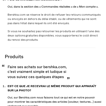
Oui, dans la section des « Commandes réalisées » de « Mon compte ».
Bershka.com se réserve le droit de refuser les retours communiqués
ou envoyés en dehors du délai établi, ou de vêtements qui ne sont
pas dans l’état dans lequel ils ont été envoyés.
Si vous ne souhaitez pas retourner les produits en utilisant l’une des
deux options gratuites disponibles, vous supporterez le coût direct
du renvoi des produits.
produits
Faire ses achats sur bershka.com,
c’est vraiment simple et ludique si
vous suivez ces quelques étapes
EST-CE QUE JE RECEVRAI LE MÊME PRODUIT QUI APPARAÎT
SUR LA PHOTO?
Oui, sur Bershka.com nous faisons tout ce qui est en notre pouvoir
pour montrer les caractéristiques des articles (couleur, textures…) aussi