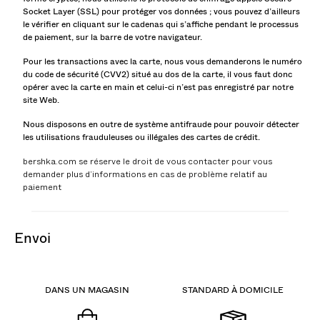
Socket Layer (SSL) pour protéger vos données ; vous pouvez d’ailleurs
le vérifier en cliquant sur le cadenas qui s’affiche pendant le processus
de paiement, sur la barre de votre navigateur.
Pour les transactions avec la carte, nous vous demanderons le numéro
du code de sécurité (CVV2) situé au dos de la carte, il vous faut donc
opérer avec la carte en main et celui-ci n’est pas enregistré par notre
site Web.
Nous disposons en outre de système antifraude pour pouvoir détecter
les utilisations frauduleuses ou illégales des cartes de crédit.
bershka.com se réserve le droit de vous contacter pour vous
demander plus d’informations en cas de problème relatif au
paiement
envoi
DANS UN MAGASIN
STANDARD À DOMICILE