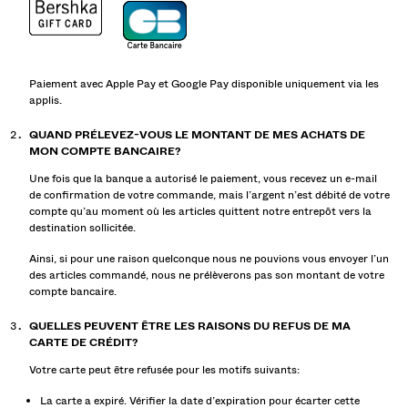
Paiement avec Apple Pay et Google Pay disponible uniquement via les
applis.
QUAND PRÉLEVEZ-VOUS LE MONTANT DE MES ACHATS DE
MON COMPTE BANCAIRE?
Une fois que la banque a autorisé le paiement, vous recevez un e-mail
de confirmation de votre commande, mais l’argent n’est débité de votre
compte qu’au moment où les articles quittent notre entrepôt vers la
destination sollicitée.
Ainsi, si pour une raison quelconque nous ne pouvions vous envoyer l’un
des articles commandé, nous ne prélèverons pas son montant de votre
compte bancaire.
QUELLES PEUVENT ÊTRE LES RAISONS DU REFUS DE MA
CARTE DE CRÉDIT?
Votre carte peut être refusée pour les motifs suivants:
La carte a expiré. Vérifier la date d’expiration pour écarter cette