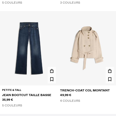
5 COULEURS
3 COULEURS
PETITE & TALL
TRENCH-COAT COL MONTANT
JEAN BOOTCUT TAILLE BASSE
49,99 €
35,99 €
4 COULEURS
5 COULEURS