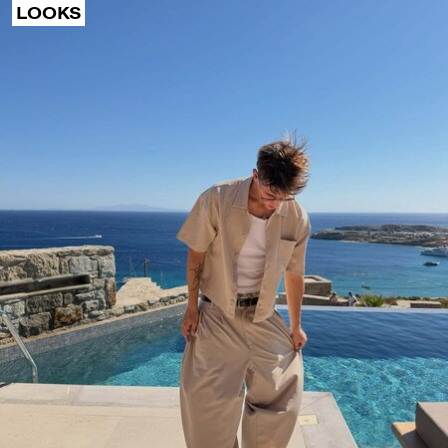
LOOKS