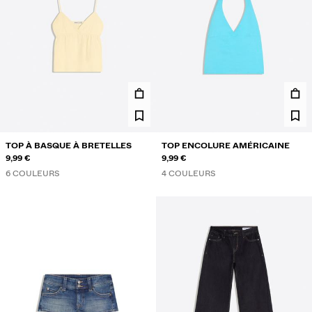
TOP À BASQUE À BRETELLES
TOP ENCOLURE AMÉRICAINE
9,99 €
9,99 €
6 COULEURS
4 COULEURS