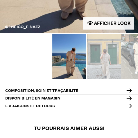
AFFICHER LOOK
@ENRICO_FINAZZI
COMPOSITION, SOIN ET TRAÇABILITÉ
DISPONIBILITÉ EN MAGASIN
LIVRAISONS ET RETOURS
TU POURRAIS AIMER AUSSI