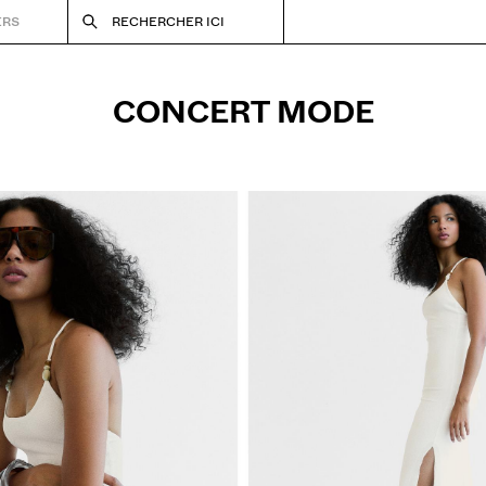
ERS
RECHERCHER ICI
CONCERT MODE