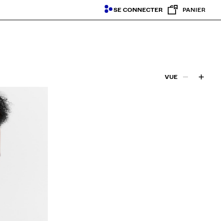
SE CONNECTER
PANIER
VUE