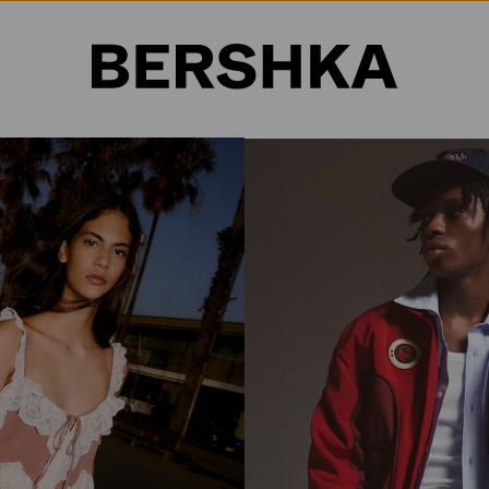
Selección de país