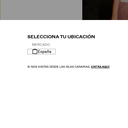
M
SELECCIONA TU UBICACIÓN
MERCADO
España
SI NOS VISITAS DESDE LAS ISLAS CANARIAS,
ENTRA AQUÍ