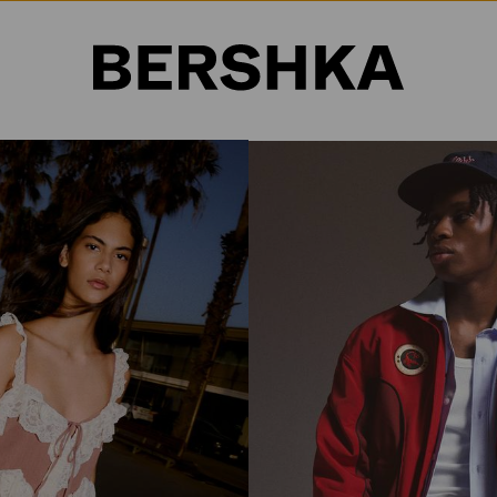
Selección de país