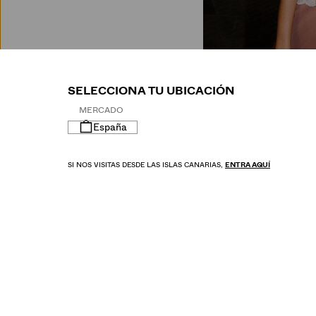
M
SELECCIONA TU UBICACIÓN
MERCADO
España
SI NOS VISITAS DESDE LAS ISLAS CANARIAS,
ENTRA AQUÍ