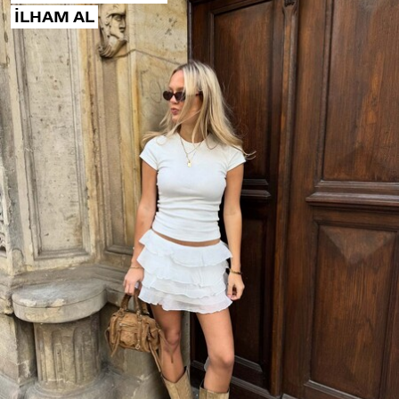
ILHAM AL