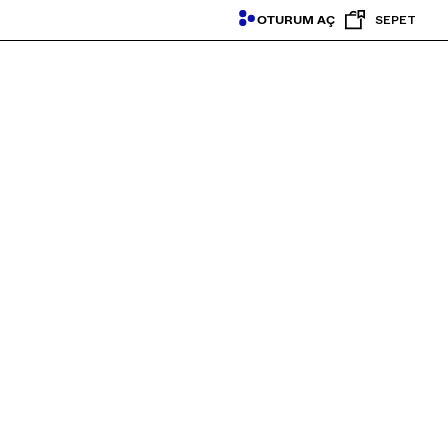
OTURUM AÇ
SEPET