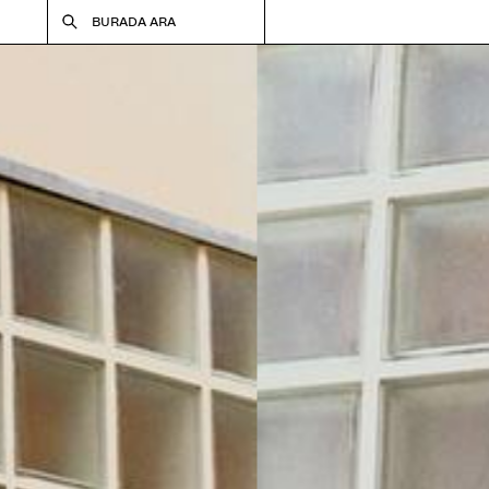
BURADA ARA