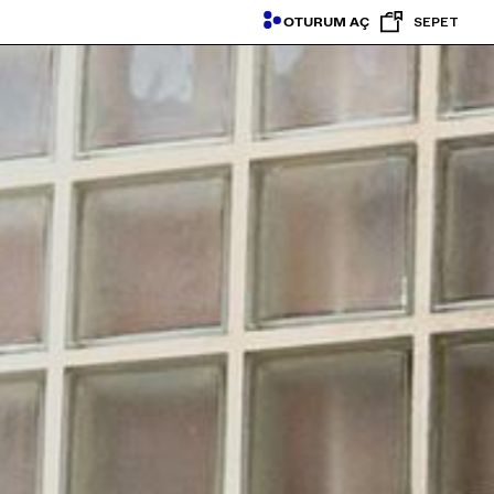
OTURUM AÇ
SEPET