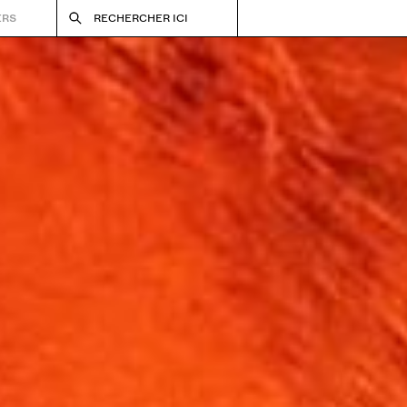
ERS
RECHERCHER ICI