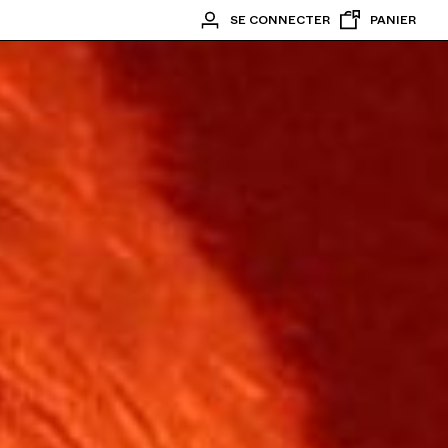
SE CONNECTER
PANIER