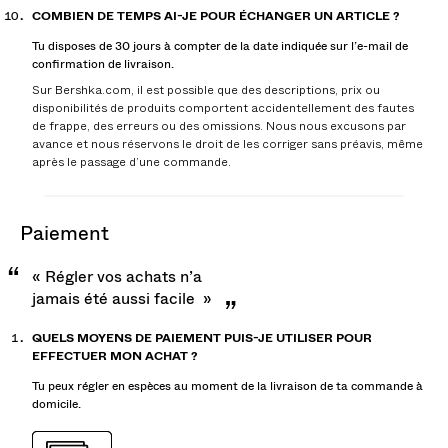
COMBIEN DE TEMPS AI-JE POUR ÉCHANGER UN ARTICLE ?
Tu disposes de 30 jours à compter de la date indiquée sur l’e-mail de
confirmation de livraison.
Sur Bershka.com, il est possible que des descriptions, prix ou
disponibilités de produits comportent accidentellement des fautes
de frappe, des erreurs ou des omissions. Nous nous excusons par
avance et nous réservons le droit de les corriger sans préavis, même
après le passage d’une commande.
paiement
« Régler vos achats n’a
jamais été aussi facile »
QUELS MOYENS DE PAIEMENT PUIS-JE UTILISER POUR
EFFECTUER MON ACHAT ?
Tu peux régler en espèces au moment de la livraison de ta commande à
domicile.