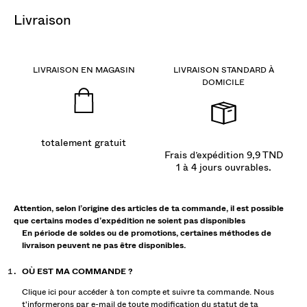
livraison
LIVRAISON EN MAGASIN
LIVRAISON STANDARD À
DOMICILE
totalement gratuit
Frais d’expédition 9,9 TND
1 à 4 jours ouvrables.
Attention, selon l’origine des articles de ta commande, il est possible
que certains modes d’expédition ne soient pas disponibles
En période de soldes ou de promotions, certaines méthodes de
livraison peuvent ne pas être disponibles.
OÙ EST MA COMMANDE ?
Clique ici pour accéder à ton compte et suivre ta commande. Nous
t'informerons par e-mail de toute modification du statut de ta