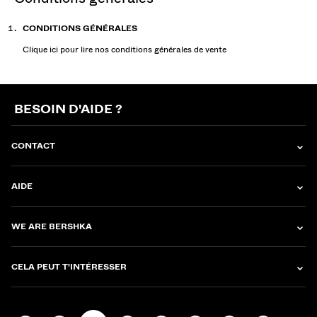
CONDITIONS GÉNÉRALES
Clique
ici
pour lire nos conditions générales de vente
BESOIN D'AIDE ?
CONTACT
AIDE
WE ARE BERSHKA
CELA PEUT T'INTÉRESSER