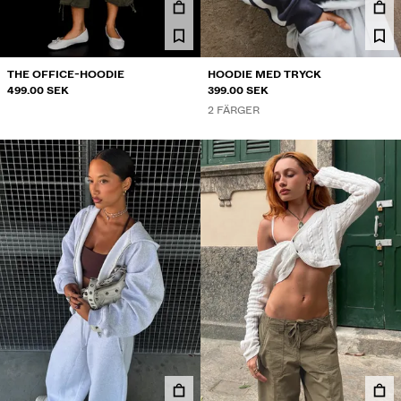
THE OFFICE-HOODIE
HOODIE MED TRYCK
499.00 SEK
399.00 SEK
2 FÄRGER