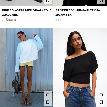
RIBBAD KOFTA MED DRAGKEDJA
BRODERAD V-RINGAD TRÖJA
299.00 SEK
299.00 SEK
3 FÄRGER
3 FÄRGER