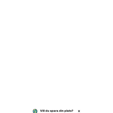
Vill du spara din plats?