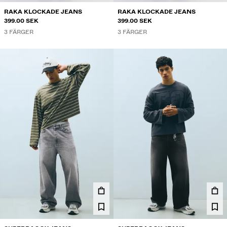
RAKA KLOCKADE JEANS
RAKA KLOCKADE JEANS
399.00 SEK
399.00 SEK
3 FÄRGER
3 FÄRGER