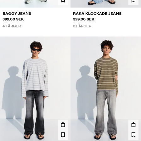
BAGGY JEANS
RAKA KLOCKADE JEANS
399.00 SEK
399.00 SEK
4 FÄRGER
3 FÄRGER