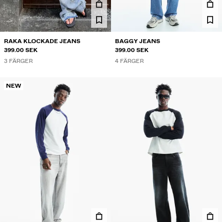
RAKA KLOCKADE JEANS
BAGGY JEANS
399.00 SEK
399.00 SEK
3 FÄRGER
4 FÄRGER
NEW