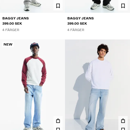
BAGGY JEANS
BAGGY JEANS
399.00 SEK
399.00 SEK
4 FÄRGER
4 FÄRGER
NEW