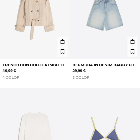
TRENCH CON COLLO A IMBUTO
BERMUDA IN DENIM BAGGY FIT
49,99 €
29,99 €
4 COLORI
3 COLORI