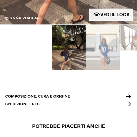
VEDI IL LOOK
@LYNNVIZCARRA
COMPOSIZIONE, CURA E ORIGINE
SPEDIZIONI E RESI
POTREBBE PIACERTI ANCHE