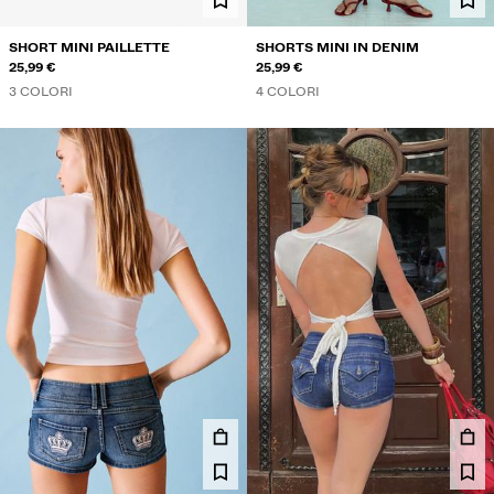
SHORT MINI PAILLETTE
SHORTS MINI IN DENIM
25,99 €
25,99 €
3 COLORI
4 COLORI