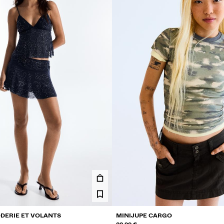
ODERIE ET VOLANTS
MINIJUPE CARGO