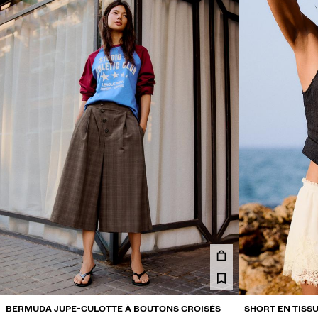
BERMUDA JUPE-CULOTTE À BOUTONS CROISÉS
SHORT EN TISSU