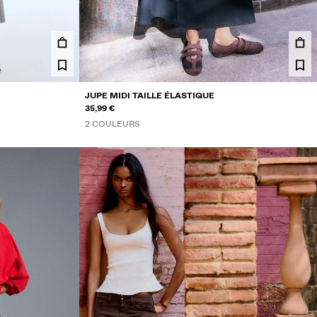
JUPE MIDI TAILLE ÉLASTIQUE
35,99 €
2 COULEURS