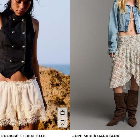
 FROISSÉ ET DENTELLE
JUPE MIDI À CARREAUX