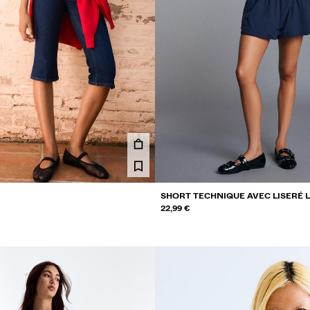
SHORT TECHNIQUE AVEC LISERÉ 
22,99 €