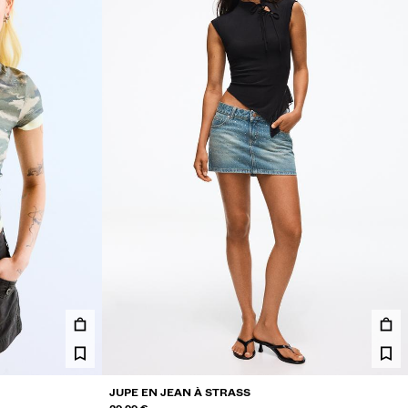
JUPE EN JEAN À STRASS