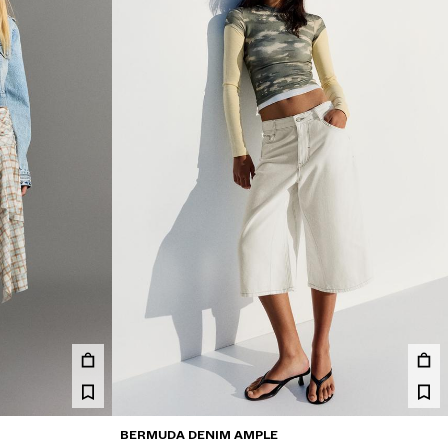
BERMUDA DENIM AMPLE