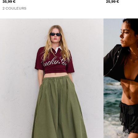
35,99 €
25,99 €
2 COULEURS