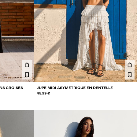
NS CROISÉS
JUPE MIDI ASYMÉTRIQUE EN DENTELLE
45,99 €