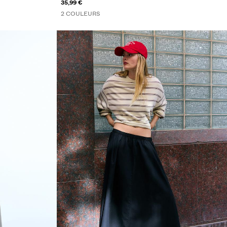
35,99 €
2 COULEURS