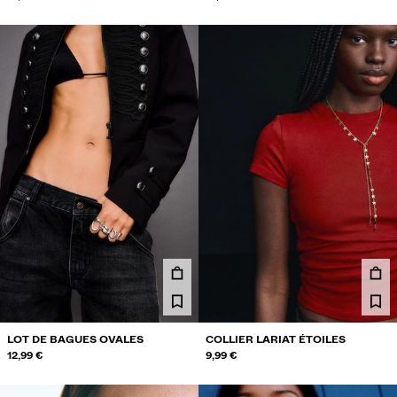
LOT DE BAGUES OVALES
COLLIER LARIAT ÉTOILES
12,99 €
9,99 €