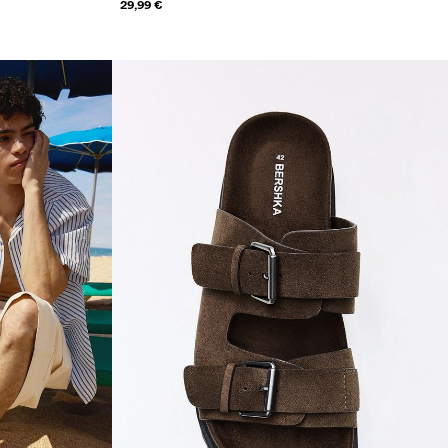
29,99 €