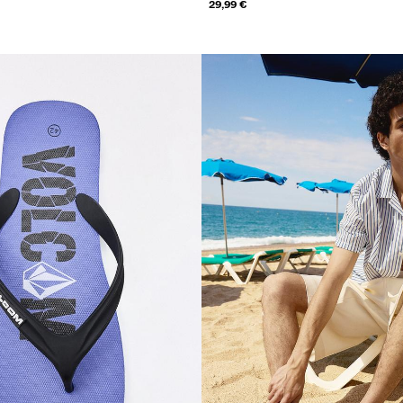
29,99 €