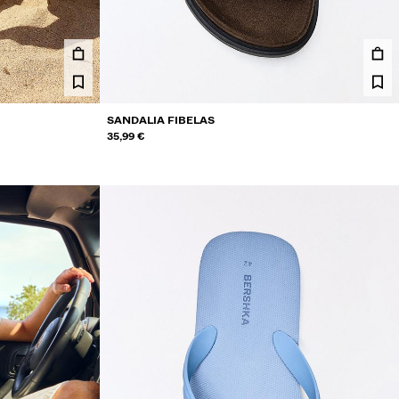
SANDALIA FIBELAS
35,99 €