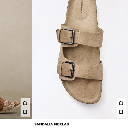
SANDALIA FIBELAS