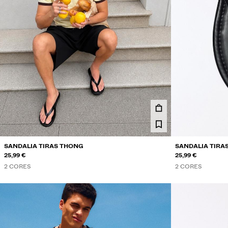
SANDALIA TIRAS THONG
SANDALIA TIRA
25,99 €
25,99 €
2 CORES
2 CORES