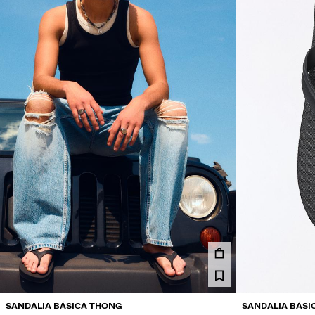
SANDALIA BÁSICA THONG
SANDALIA BÁSI