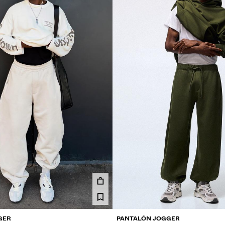
GER
PANTALÓN JOGGER