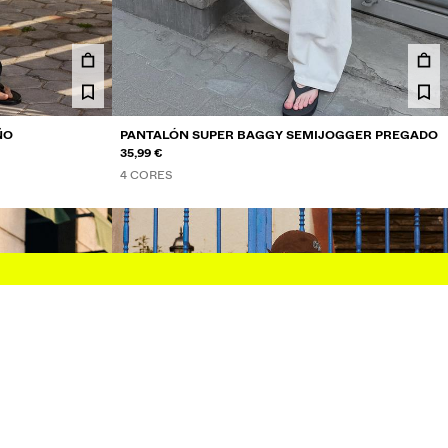
ÑO
PANTALÓN SUPER BAGGY SEMIJOGGER PREGADO
35,99 €
4 CORES