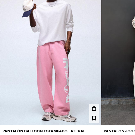
PANTALÓN BALLOON ESTAMPADO LATERAL
PANTALÓN JOG