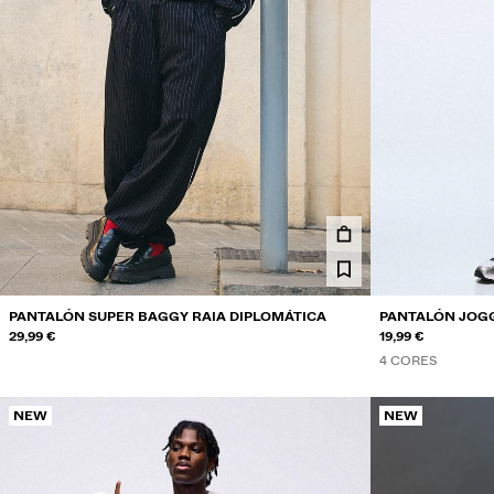
PANTALÓN SUPER BAGGY RAIA DIPLOMÁTICA
PANTALÓN JOG
29,99 €
19,99 €
4 CORES
NEW
NEW