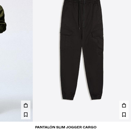
PANTALÓN SLIM JOGGER CARGO