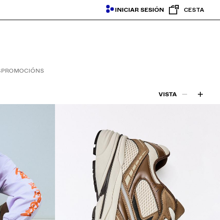
INICIAR SESIÓN
CESTA
S
PROMOCIÓNS
VISTA