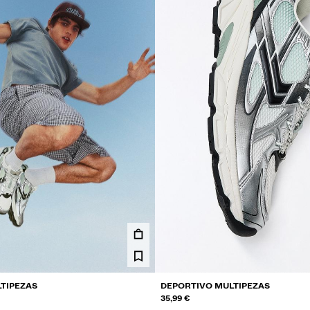
TIPEZAS
DEPORTIVO MULTIPEZAS
35,99 €