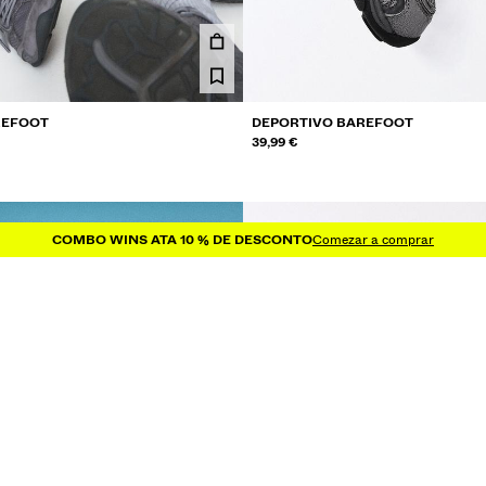
REFOOT
DEPORTIVO BAREFOOT
39,99 €
COMBO WINS ATA 10 % DE DESCONTO
Comezar a comprar