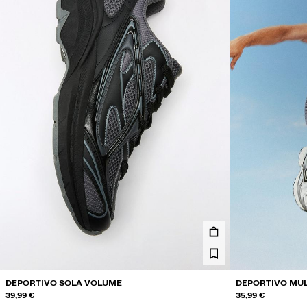
DEPORTIVO SOLA VOLUME
DEPORTIVO MUL
39,99 €
35,99 €