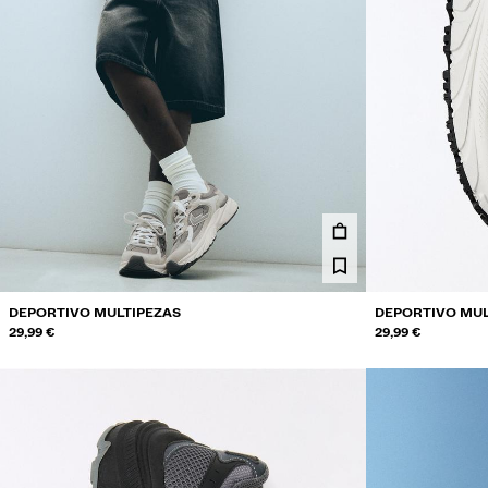
DEPORTIVO MULTIPEZAS
DEPORTIVO MUL
29,99 €
29,99 €