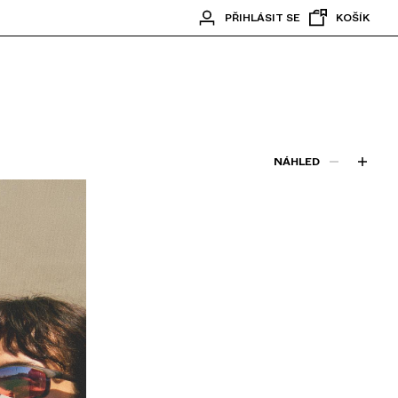
PŘIHLÁSIT SE
KOŠÍK
NÁHLED