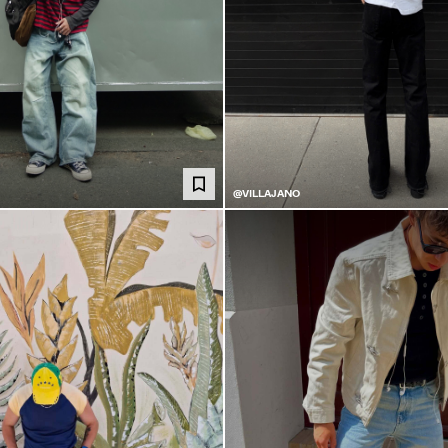
@VILLAJANO