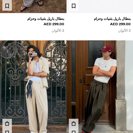
بنطال باريل بثنيات وحزام
بنطال باريل بثنيات وحزام
299.00 AED
299.00 AED
3 الألوان
3 الألوان