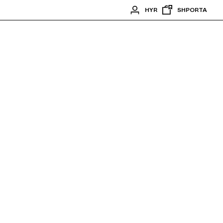
HYR
SHPORTA