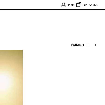
HYR
SHPORTA
PARAQIT