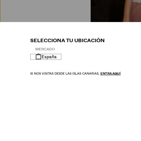
M
SELECCIONA TU UBICACIÓN
MERCADO
España
SI NOS VISITAS DESDE LAS ISLAS CANARIAS,
ENTRA AQUÍ