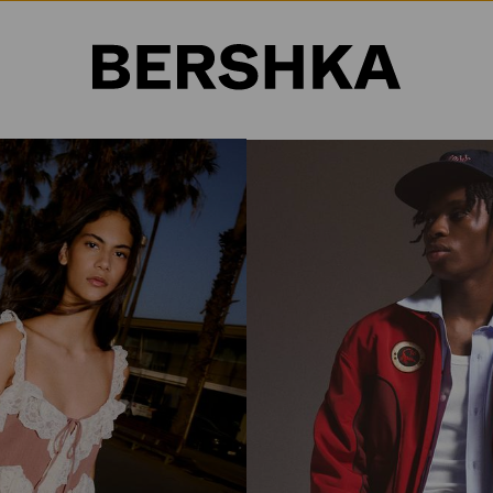
Selección de país