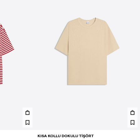
KISA KOLLU DOKULU TIŞÖRT