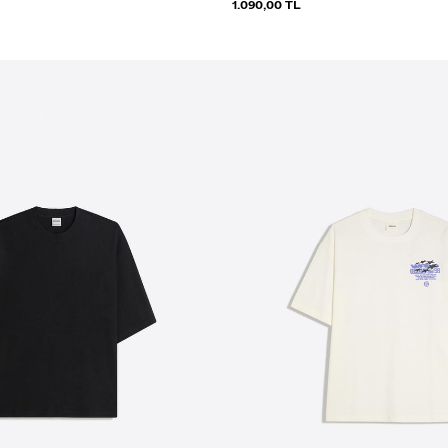
1.090,00 TL