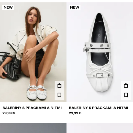
NEW
NEW
BALERÍNY S PRACKAMI A NITMI
BALERÍNY S PRACKAMI A NITMI
29,99 €
29,99 €