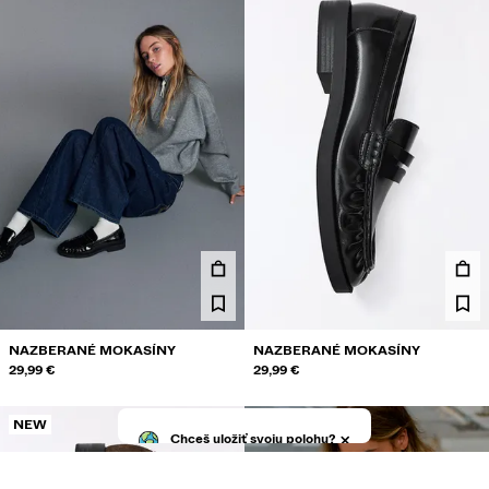
NAZBERANÉ MOKASÍNY
NAZBERANÉ MOKASÍNY
29,99 €
29,99 €
NEW
NEW