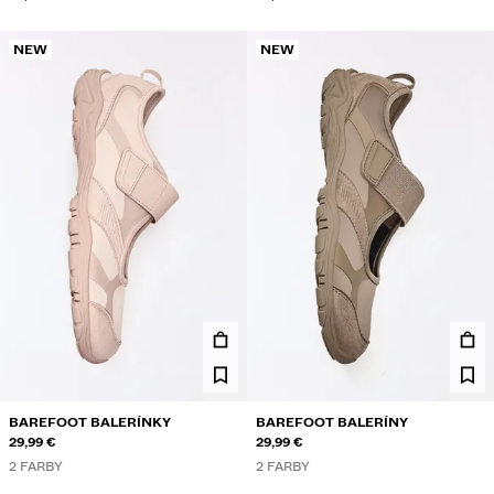
NEW
NEW
BAREFOOT BALERÍNKY
BAREFOOT BALERÍNY
29,99 €
29,99 €
2 FARBY
2 FARBY