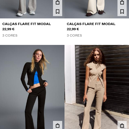
CALÇAS FLARE FIT MODAL
CALÇAS FLARE FIT MODAL
22,99 €
22,99 €
3 CORES
3 CORES