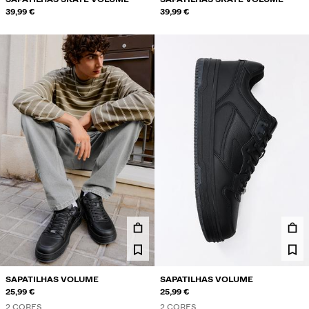
39,99 €
39,99 €
SAPATILHAS VOLUME
SAPATILHAS VOLUME
25,99 €
25,99 €
2 CORES
2 CORES