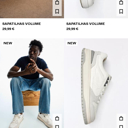
SAPATILHAS VOLUME
SAPATILHAS VOLUME
29,99 €
29,99 €
NEW
NEW