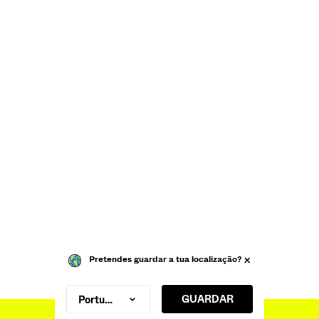
Pretendes guardar a tua localização?