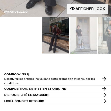
AFFICHER LOOK
@MANUELL.L10
COMBO WINS %
Découvrez les articles inclus dans cette promotion et consultez les
conditions.
COMPOSITION, ENTRETIEN ET ORIGINE
DISPONIBILITÉ EN MAGASIN
LIVRAISONS ET RETOURS