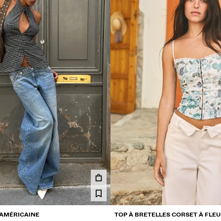
 AMÉRICAINE
TOP À BRETELLES CORSET À FLE