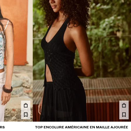
URS
TOP ENCOLURE AMÉRICAINE EN MAILLE AJOURÉE