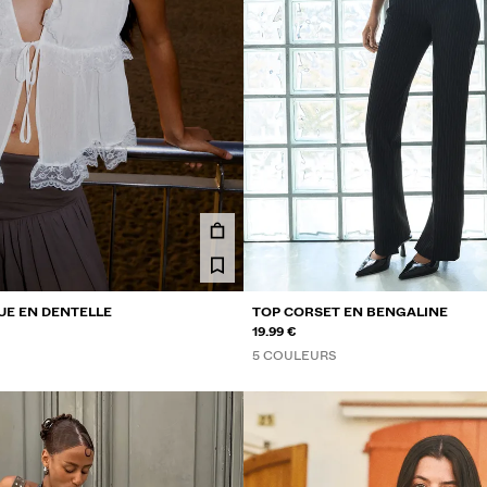
E EN DENTELLE
TOP CORSET EN BENGALINE
19.99 €
5 COULEURS