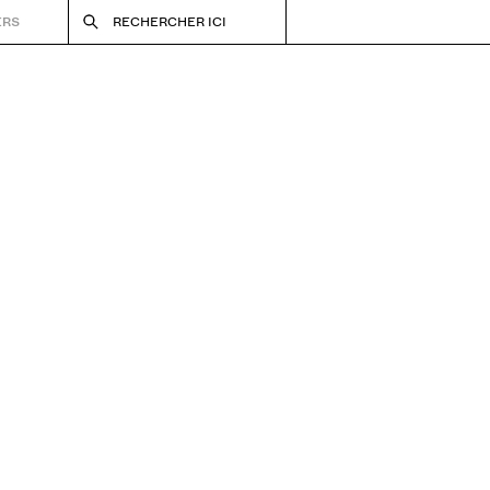
ERS
RECHERCHER ICI