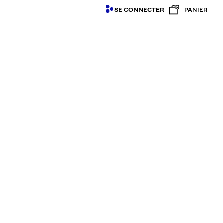
SE CONNECTER
PANIER