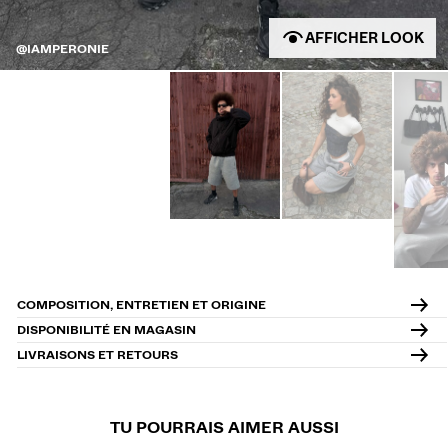
AFFICHER LOOK
@IAMPERONIE
COMPOSITION, ENTRETIEN ET ORIGINE
DISPONIBILITÉ EN MAGASIN
LIVRAISONS ET RETOURS
TU POURRAIS AIMER AUSSI