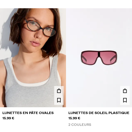
LUNETTES EN PÂTE OVALES
LUNETTES DE SOLEIL PLASTIQUE
15.99 €
15.99 €
2 COULEURS