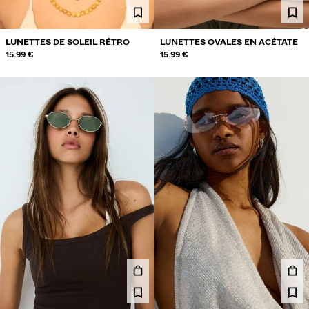
LUNETTES DE SOLEIL RÉTRO
LUNETTES OVALES EN ACÉTATE
15.99 €
15.99 €