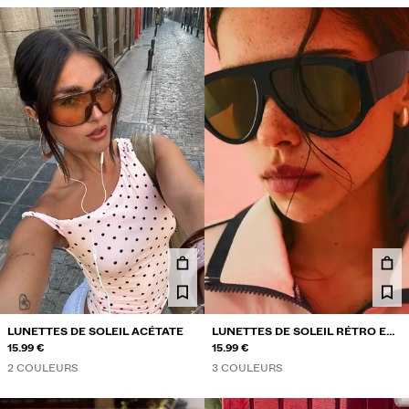
LUNETTES DE SOLEIL ACÉTATE
LUNETTES DE SOLEIL RÉTRO EN
15.99 €
ACÉTATE
15.99 €
2 COULEURS
3 COULEURS